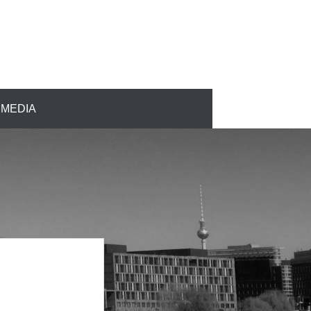
MEDIA