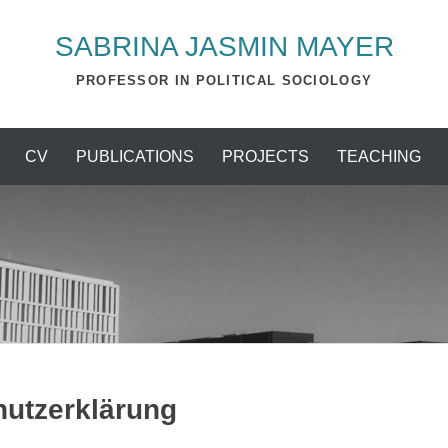
SABRINA JASMIN MAYER
PROFESSOR IN POLITICAL SOCIOLOGY
CV
PUBLICATIONS
PROJECTS
TEACHING
utzerklärung