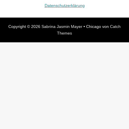
Datenschutzerklärung
Copyright © 2026
Sabrina Jasmin Mayer
•
Chicago von
Catch
Themes