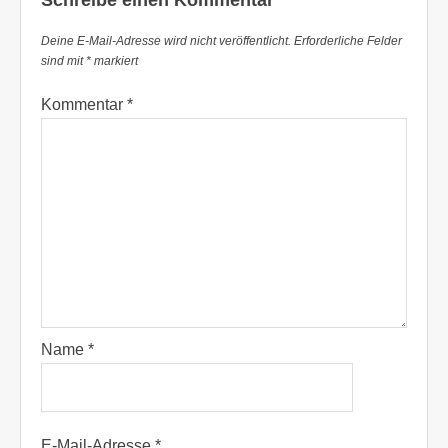
Deine E-Mail-Adresse wird nicht veröffentlicht.
Erforderliche Felder
sind mit
*
markiert
Kommentar
*
Name
*
E-Mail-Adresse
*