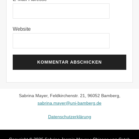
Website
Sabrina Mayer, Feldkirchenstr. 21, 96052 Bamberg,
sabrina.mayer@uni-bamberg.de
Datenschutzerklärung