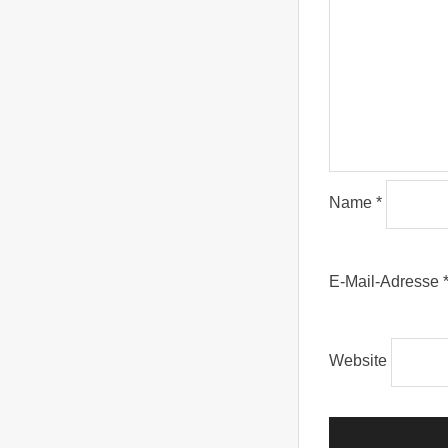
Name
*
E-Mail-Adresse
Website