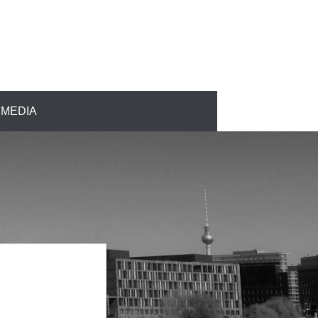
MEDIA