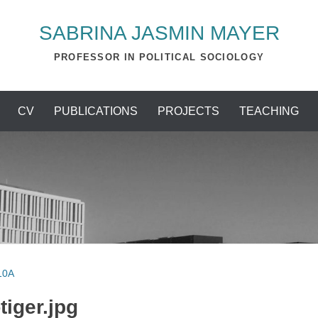
SABRINA JASMIN MAYER
PROFESSOR IN POLITICAL SOCIOLOGY
CV
PUBLICATIONS
PROJECTS
TEACHING
10A
tiger.jpg