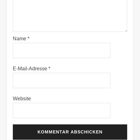
Name
*
E-Mail-Adresse
*
Website