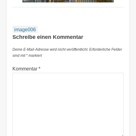
Beitragsnavigation
image006
Schreibe einen Kommentar
Deine E-Mail-Adresse wird nicht veröffentlicht.
Erforderliche Felder
sind mit
*
markiert
Kommentar
*