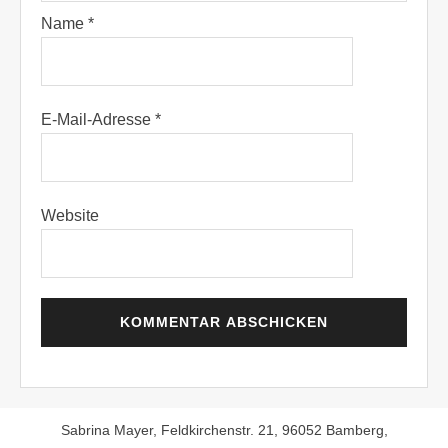
Name
*
E-Mail-Adresse
*
Website
Sabrina Mayer, Feldkirchenstr. 21, 96052 Bamberg,