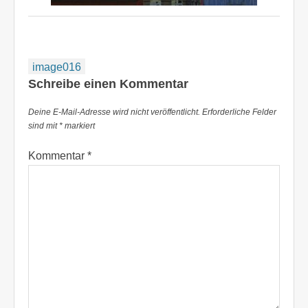
Beitragsnavigation
image016
Schreibe einen Kommentar
Deine E-Mail-Adresse wird nicht veröffentlicht.
Erforderliche Felder
sind mit
*
markiert
Kommentar
*