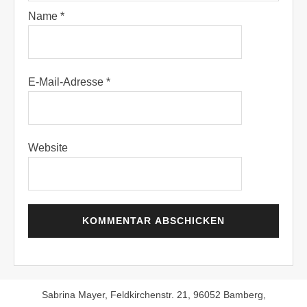
Name
*
E-Mail-Adresse
*
Website
Sabrina Mayer, Feldkirchenstr. 21, 96052 Bamberg,